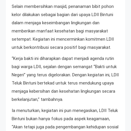
Selain membersihkan masjid, penanaman bibit pohon
kelor dilakukan sebagai bagian dari upaya LDII Bintuni
dalam menjaga keseimbangan lingkungan dan
memberikan manfaat kesehatan bagi masyarakat
setempat. Kegiatan ini mencerminkan komitmen LDII
untuk berkontribusi secara positif bagi masyarakat.
“Kerja bakti ini diharapkan dapat menjadi agenda rutin
bagi warga LDII, sejalan dengan semangat “Bakti untuk
Negeri” yang terus digelorakan. Dengan kegiatan ini, LDII
Teluk Bintuni bertekad untuk terus mendukung upaya
menjaga kebersihan dan kesehatan lingkungan secara
berkelanjutan,” tambahnya.
Ia menuturkan, kegiatan ini pun menegaskan, LDII Teluk
Bintuni bukan hanya fokus pada aspek keagamaan,
“Akan tetapi juga pada pengembangan kehidupan sosial