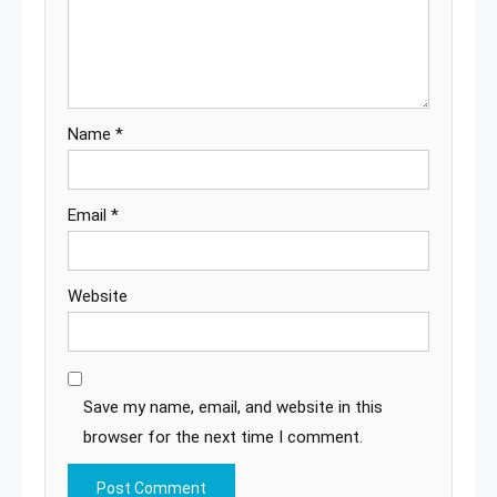
Name
*
Email
*
Website
Save my name, email, and website in this
browser for the next time I comment.