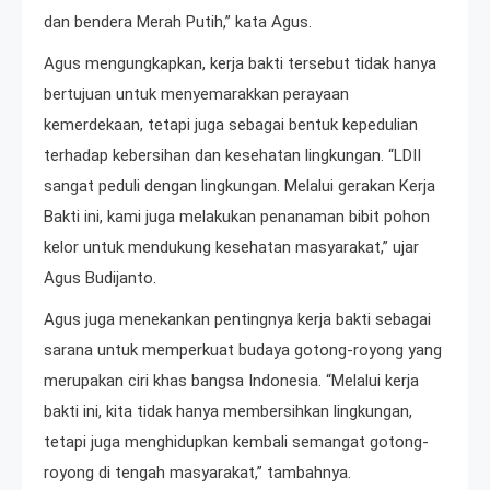
dan bendera Merah Putih,” kata Agus.
Agus mengungkapkan, kerja bakti tersebut tidak hanya
bertujuan untuk menyemarakkan perayaan
kemerdekaan, tetapi juga sebagai bentuk kepedulian
terhadap kebersihan dan kesehatan lingkungan. “LDII
sangat peduli dengan lingkungan. Melalui gerakan Kerja
Bakti ini, kami juga melakukan penanaman bibit pohon
kelor untuk mendukung kesehatan masyarakat,” ujar
Agus Budijanto.
Agus juga menekankan pentingnya kerja bakti sebagai
sarana untuk memperkuat budaya gotong-royong yang
merupakan ciri khas bangsa Indonesia. “Melalui kerja
bakti ini, kita tidak hanya membersihkan lingkungan,
tetapi juga menghidupkan kembali semangat gotong-
royong di tengah masyarakat,” tambahnya.