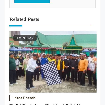
Related Posts
1 MIN READ
Lintas Daerah