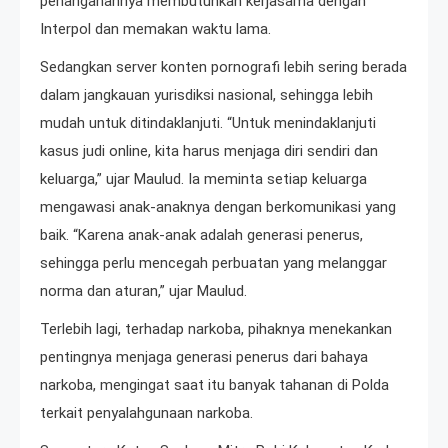
penanganannya membutuhkan kerjasama dengan
Interpol dan memakan waktu lama.
Sedangkan server konten pornografi lebih sering berada
dalam jangkauan yurisdiksi nasional, sehingga lebih
mudah untuk ditindaklanjuti. “Untuk menindaklanjuti
kasus judi online, kita harus menjaga diri sendiri dan
keluarga,” ujar Maulud. Ia meminta setiap keluarga
mengawasi anak-anaknya dengan berkomunikasi yang
baik. “Karena anak-anak adalah generasi penerus,
sehingga perlu mencegah perbuatan yang melanggar
norma dan aturan,” ujar Maulud.
Terlebih lagi, terhadap narkoba, pihaknya menekankan
pentingnya menjaga generasi penerus dari bahaya
narkoba, mengingat saat itu banyak tahanan di Polda
terkait penyalahgunaan narkoba.