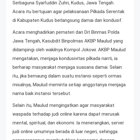
Serbaguna Syaifuddin Zuhri, Kudus, Jawa Tengah.
Acara itu bertujuan agar pelaksanaan Pilkada Serentak
di Kabupaten Kudus berlangsung damai dan kondusif.
Acara menghadirkan pemateri dari Dit Binmas Polda
Jawa Tengah, Kasubdit Binpolmas AKBP Maulud yang
didampingi oleh wakilnya Kompol Jokowi. AKBP Maulud
mengatakan, menjaga kondusivitas pilkada nanti, ia
berharap masyarakat menjaga suasana damai. Selain
itu, jika bernaung dalam suatu instansi seperti ormas
misalnya, Maulud meminta setiap anggotanya menjaga
nama baik instansi tersebut.
Selain itu, Maulud mengingatkan agar masyarakat
waspada terhadap judi online karena dapat merusak
mental, spiritual, dan ekonomi. Ia menerangkan, server
judi online umumnya berada di luar negeri, sehingga