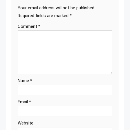
Your email address will not be published.
Required fields are marked
*
Comment
*
Name
*
Email
*
Website