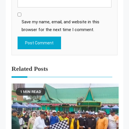
Save my name, email, and website in this
browser for the next time I comment.
Related Posts
1 MIN READ