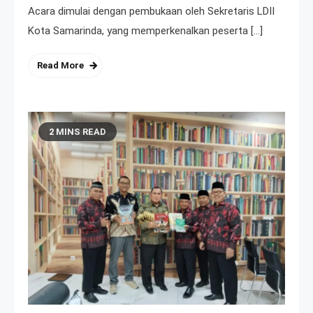
Acara dimulai dengan pembukaan oleh Sekretaris LDII
Kota Samarinda, yang memperkenalkan peserta […]
Read More
2 MINS READ