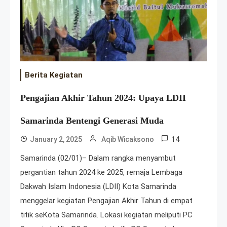
Berita Kegiatan
Pengajian Akhir Tahun 2024: Upaya LDII
Samarinda Bentengi Generasi Muda
14
January 2, 2025
Aqib Wicaksono
Samarinda (02/01)– Dalam rangka menyambut
pergantian tahun 2024 ke 2025, remaja Lembaga
Dakwah Islam Indonesia (LDII) Kota Samarinda
menggelar kegiatan Pengajian Akhir Tahun di empat
titik seKota Samarinda. Lokasi kegiatan meliputi PC