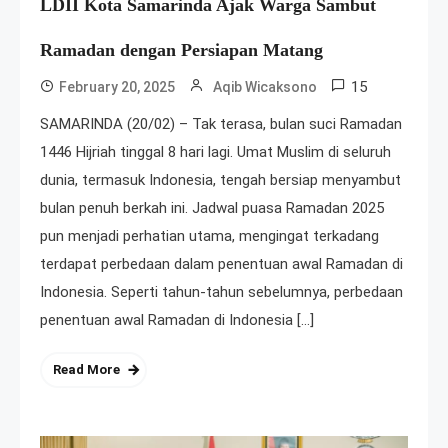
LDII Kota Samarinda Ajak Warga Sambut
Ramadan dengan Persiapan Matang
15
February 20, 2025
Aqib Wicaksono
SAMARINDA (20/02) – Tak terasa, bulan suci Ramadan
1446 Hijriah tinggal 8 hari lagi. Umat Muslim di seluruh
dunia, termasuk Indonesia, tengah bersiap menyambut
bulan penuh berkah ini. Jadwal puasa Ramadan 2025
pun menjadi perhatian utama, mengingat terkadang
terdapat perbedaan dalam penentuan awal Ramadan di
Indonesia. Seperti tahun-tahun sebelumnya, perbedaan
penentuan awal Ramadan di Indonesia […]
Read More