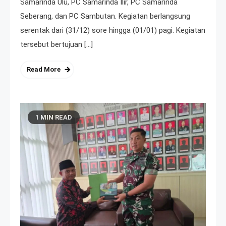
Samarinda Ulu, PC Samarinda Ilir, PC Samarinda
Seberang, dan PC Sambutan. Kegiatan berlangsung
serentak dari (31/12) sore hingga (01/01) pagi. Kegiatan
tersebut bertujuan […]
Read More
1 MIN READ