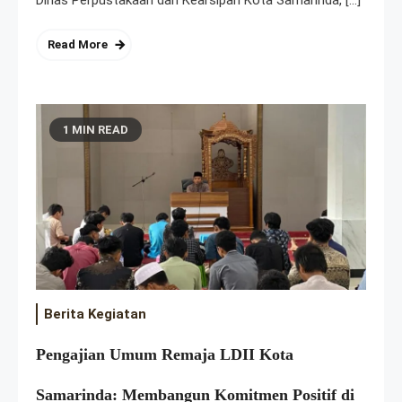
Read More
1 MIN READ
Berita Kegiatan
Pengajian Umum Remaja LDII Kota
Samarinda: Membangun Komitmen Positif di