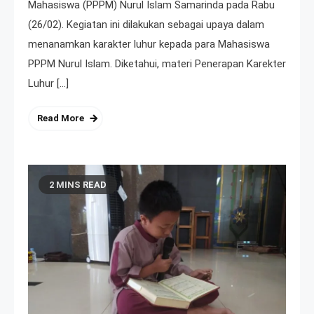
Mahasiswa (PPPM) Nurul Islam Samarinda pada Rabu
(26/02). Kegiatan ini dilakukan sebagai upaya dalam
menanamkan karakter luhur kepada para Mahasiswa
PPPM Nurul Islam. Diketahui, materi Penerapan Karekter
Luhur […]
Read More
2 MINS READ