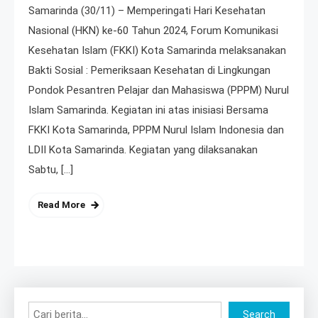
Samarinda (30/11) – Memperingati Hari Kesehatan
Nasional (HKN) ke-60 Tahun 2024, Forum Komunikasi
Kesehatan Islam (FKKI) Kota Samarinda melaksanakan
Bakti Sosial : Pemeriksaan Kesehatan di Lingkungan
Pondok Pesantren Pelajar dan Mahasiswa (PPPM) Nurul
Islam Samarinda. Kegiatan ini atas inisiasi Bersama
FKKI Kota Samarinda, PPPM Nurul Islam Indonesia dan
LDII Kota Samarinda. Kegiatan yang dilaksanakan
Sabtu, […]
Read More
Search
Search